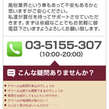
デリヘルは犯罪行為なのでしょうか
デリヘルは誰でも開業できるのでしょうか
税理士を紹介してもらいたいのですが。
デリヘルの地域性が知りたい！
とにかく安ければいいんだけど・・・。