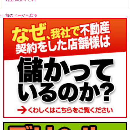
← 前のページへ戻る