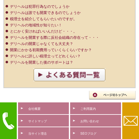
デリヘルは犯罪行為なのでしょうか
デリヘルは誰でも開業できるのでしょうか
税理士を紹介してもらいたいのですが。
デリヘルの地域性が知りたい！
とにかく安ければいいんだけど・・・。
デリヘルを開業する際に反社会組織の存在って・・・
デリヘルの開業じゃなくても大丈夫？
開業にかかる初期費用っていくらくらいですか？
デリヘルに詳しい税理士ってどれくらい？
デリヘルを開業した後のサポートは？
会社概要
ご利用案内
サイトマップ
お問い合わせ
当サイト理念
SEOブログ