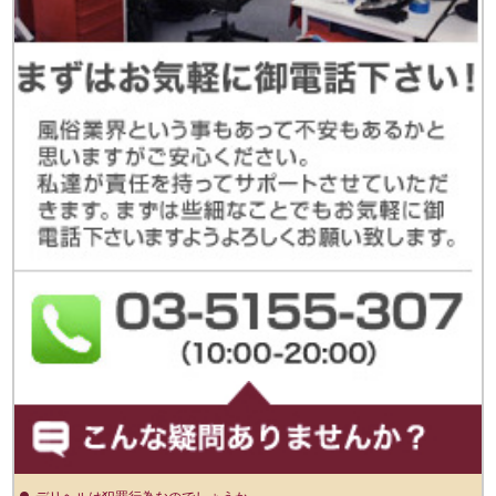
デリヘルは犯罪行為なのでしょうか