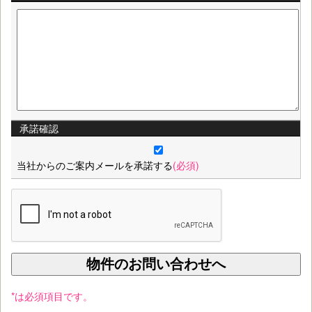
承諾確認
当社からのご案内メールを承諾する
(必須)
*は必須項目です。