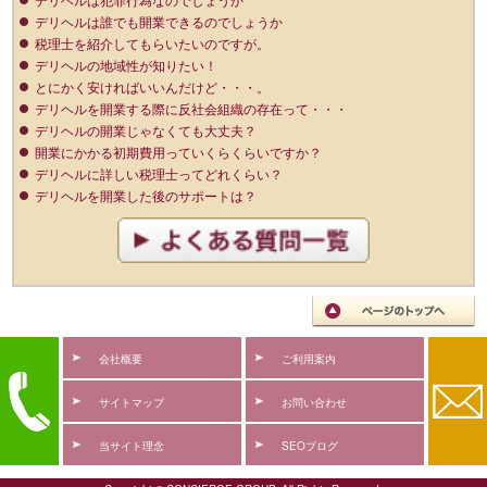
デリヘルは誰でも開業できるのでしょうか
税理士を紹介してもらいたいのですが。
デリヘルの地域性が知りたい！
とにかく安ければいいんだけど・・・。
デリヘルを開業する際に反社会組織の存在って・・・
デリヘルの開業じゃなくても大丈夫？
開業にかかる初期費用っていくらくらいですか？
デリヘルに詳しい税理士ってどれくらい？
デリヘルを開業した後のサポートは？
会社概要
ご利用案内
サイトマップ
お問い合わせ
当サイト理念
SEOブログ