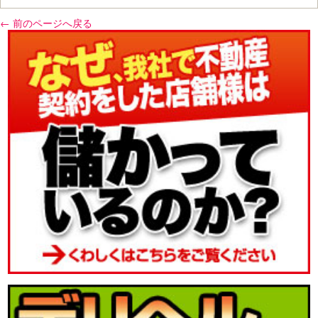
← 前のページへ戻る