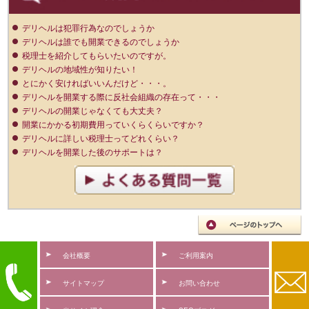
デリヘルは犯罪行為なのでしょうか
デリヘルは誰でも開業できるのでしょうか
税理士を紹介してもらいたいのですが。
デリヘルの地域性が知りたい！
とにかく安ければいいんだけど・・・。
デリヘルを開業する際に反社会組織の存在って・・・
デリヘルの開業じゃなくても大丈夫？
開業にかかる初期費用っていくらくらいですか？
デリヘルに詳しい税理士ってどれくらい？
デリヘルを開業した後のサポートは？
会社概要
ご利用案内
サイトマップ
お問い合わせ