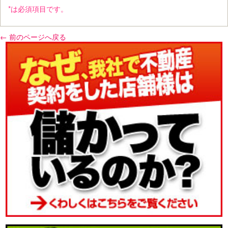
*は必須項目です。
← 前のページへ戻る