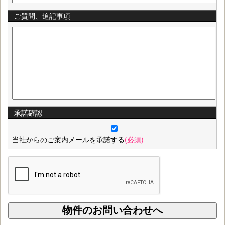
ご質問、追記事項
承諾確認
当社からのご案内メールを承諾する
(必須)