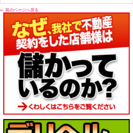
← 前のページへ戻る