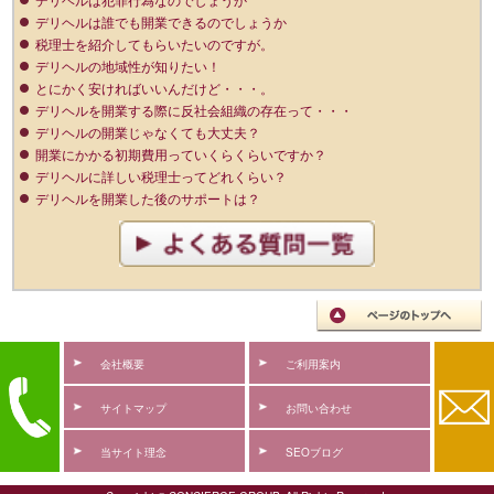
デリヘルは誰でも開業できるのでしょうか
税理士を紹介してもらいたいのですが。
デリヘルの地域性が知りたい！
とにかく安ければいいんだけど・・・。
デリヘルを開業する際に反社会組織の存在って・・・
デリヘルの開業じゃなくても大丈夫？
開業にかかる初期費用っていくらくらいですか？
デリヘルに詳しい税理士ってどれくらい？
デリヘルを開業した後のサポートは？
会社概要
ご利用案内
サイトマップ
お問い合わせ
当サイト理念
SEOブログ