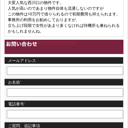
大変人気な西川口の物件です。
人気が高いのであまり物件自体も流通しないのですが
この物件は10万円で借りられるので初期費用も抑えられます。
事務所の利用をお勧めしておりますが、
立ち上げ段階で女性があまり多くなければ待機所も兼ねられる
かもしれませんね。
メールアドレス
お名前
*
電話番号
*
ご質問、追記事項