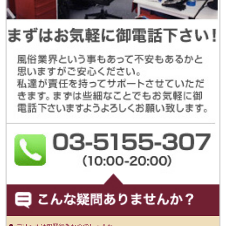
デリヘルは犯罪行為なのでしょうか