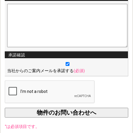
承諾確認
当社からのご案内メールを承諾する
(必須)
*は必須項目です。