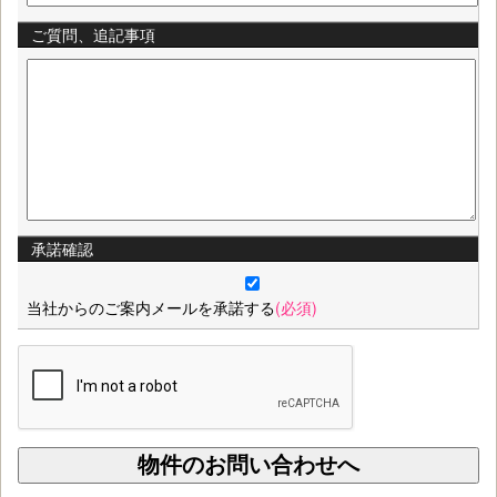
ご質問、追記事項
承諾確認
当社からのご案内メールを承諾する
(必須)