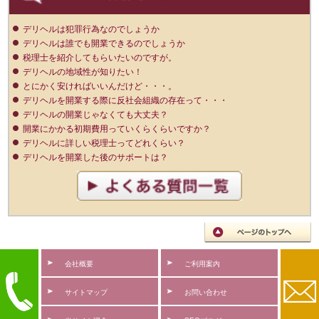
デリヘルは犯罪行為なのでしょうか
デリヘルは誰でも開業できるのでしょうか
税理士を紹介してもらいたいのですが。
デリヘルの地域性が知りたい！
とにかく安ければいいんだけど・・・。
デリヘルを開業する際に反社会組織の存在って・・・
デリヘルの開業じゃなくても大丈夫？
開業にかかる初期費用っていくらくらいですか？
デリヘルに詳しい税理士ってどれくらい？
デリヘルを開業した後のサポートは？
会社概要
ご利用案内
サイトマップ
お問い合わせ