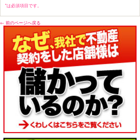
*は必須項目です。
← 前のページへ戻る