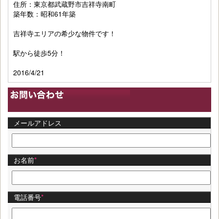
住所：東京都武蔵野市吉祥寺南町
築年数：昭和61年築
吉祥寺エリアの希少な物件です！
駅から徒歩5分！
2016/4/21
メールアドレス
お名前
*
電話番号
*