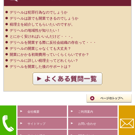
デリヘルは犯罪行為なのでしょうか
デリヘルは誰でも開業できるのでしょうか
税理士を紹介してもらいたいのですが。
デリヘルの地域性が知りたい！
とにかく安ければいいんだけど・・・。
デリヘルを開業する際に反社会組織の存在って・・・
デリヘルの開業じゃなくても大丈夫？
開業にかかる初期費用っていくらくらいですか？
デリヘルに詳しい税理士ってどれくらい？
デリヘルを開業した後のサポートは？
会社概要
ご利用案内
サイトマップ
お問い合わせ