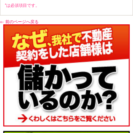
*は必須項目です。
← 前のページへ戻る