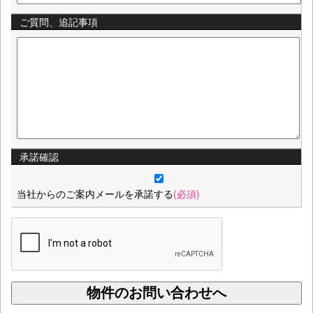
ご質問、追記事項
承諾確認
当社からのご案内メールを承諾する
(必須)