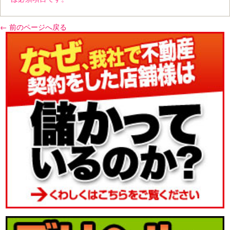
← 前のページへ戻る