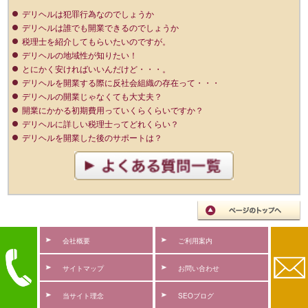
デリヘルは犯罪行為なのでしょうか
デリヘルは誰でも開業できるのでしょうか
税理士を紹介してもらいたいのですが。
デリヘルの地域性が知りたい！
とにかく安ければいいんだけど・・・。
デリヘルを開業する際に反社会組織の存在って・・・
デリヘルの開業じゃなくても大丈夫？
開業にかかる初期費用っていくらくらいですか？
デリヘルに詳しい税理士ってどれくらい？
デリヘルを開業した後のサポートは？
会社概要
ご利用案内
サイトマップ
お問い合わせ
当サイト理念
SEOブログ