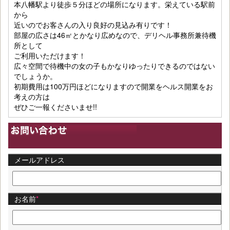
本八幡駅より徒歩５分ほどの場所になります。栄えている駅前
から
近いのでお客さんの入り良好の見込み有りです！
部屋の広さは46㎡とかなり広めなので、デリヘル事務所兼待機
所として
ご利用いただけます！
広々空間で待機中の女の子もかなりゆったりできるのではない
でしょうか。
初期費用は100万円ほどになりますので開業をヘルス開業をお
考えの方は
ぜひご一報くださいませ!!
メールアドレス
お名前
*