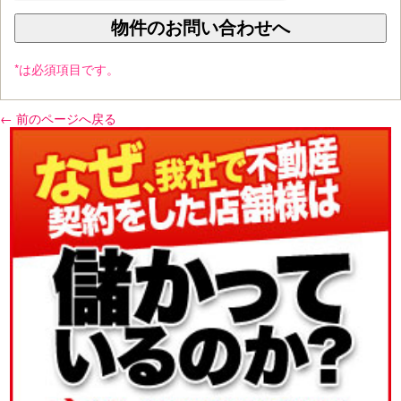
*は必須項目です。
← 前のページへ戻る