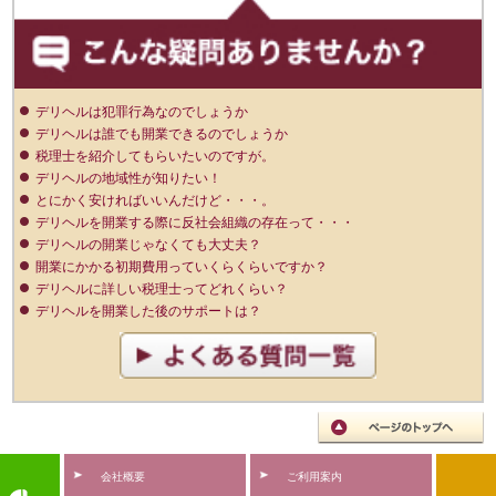
デリヘルは犯罪行為なのでしょうか
デリヘルは誰でも開業できるのでしょうか
税理士を紹介してもらいたいのですが。
デリヘルの地域性が知りたい！
とにかく安ければいいんだけど・・・。
デリヘルを開業する際に反社会組織の存在って・・・
デリヘルの開業じゃなくても大丈夫？
開業にかかる初期費用っていくらくらいですか？
デリヘルに詳しい税理士ってどれくらい？
デリヘルを開業した後のサポートは？
会社概要
ご利用案内