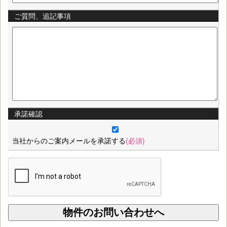
ご質問、追記事項
承諾確認
当社からのご案内メールを承諾する
(必須)