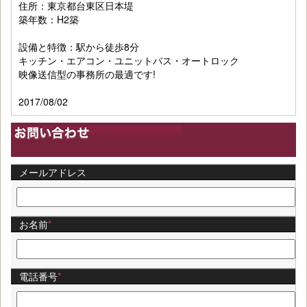
住所：東京都台東区日本堤
築年数：H2築
設備と特徴：駅から徒歩8分
キッチン・エアコン・ユニットバス・オートロック
映像送信型の事務所の最適です!
2017/08/02
メールアドレス
お名前
*
電話番号
*