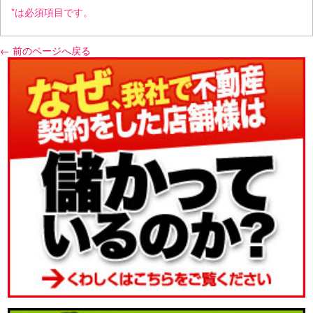
*は必須項目です。
← 前のページへ戻る