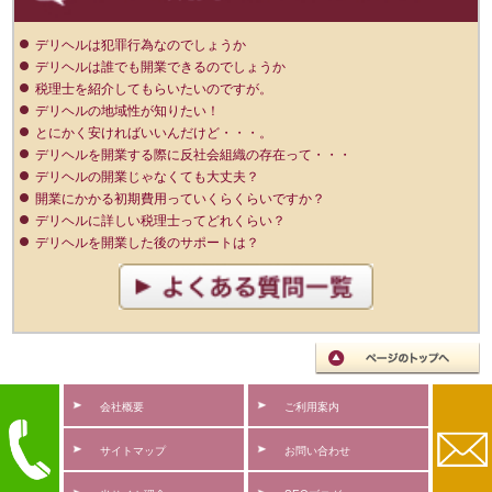
デリヘルは犯罪行為なのでしょうか
デリヘルは誰でも開業できるのでしょうか
税理士を紹介してもらいたいのですが。
デリヘルの地域性が知りたい！
とにかく安ければいいんだけど・・・。
デリヘルを開業する際に反社会組織の存在って・・・
デリヘルの開業じゃなくても大丈夫？
開業にかかる初期費用っていくらくらいですか？
デリヘルに詳しい税理士ってどれくらい？
デリヘルを開業した後のサポートは？
会社概要
ご利用案内
サイトマップ
お問い合わせ