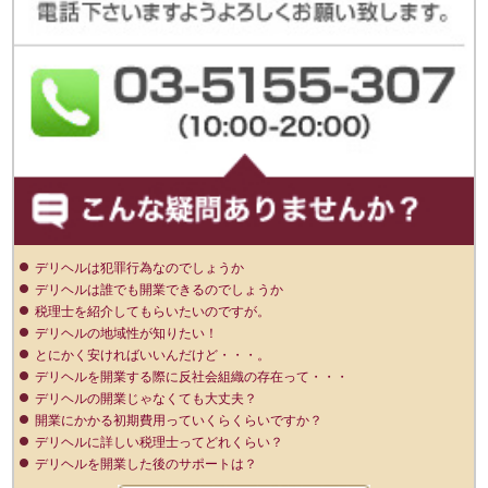
デリヘルは犯罪行為なのでしょうか
デリヘルは誰でも開業できるのでしょうか
税理士を紹介してもらいたいのですが。
デリヘルの地域性が知りたい！
とにかく安ければいいんだけど・・・。
デリヘルを開業する際に反社会組織の存在って・・・
デリヘルの開業じゃなくても大丈夫？
開業にかかる初期費用っていくらくらいですか？
デリヘルに詳しい税理士ってどれくらい？
デリヘルを開業した後のサポートは？