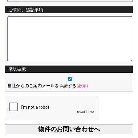
ご質問、追記事項
承諾確認
当社からのご案内メールを承諾する
(必須)