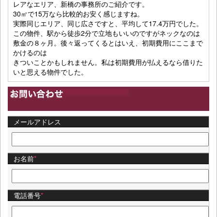
レアなエリア、新橋の事務所のご紹介です。
30㎡で15万なら比較的お安く感じますね。
実際同じエリア、同じ広さですと、平均して17.4万円でした。
この物件、駅から徒歩2分で立地もいいのですがネックなのは
敷金の８ヶ月。後々返ってくるとはいえ、初期費用にここまで
かけるのは
きついことかもしれません。私は初期費用が払えるなら借りた
いと思える物件でした。
メールアドレス
お名前
*
電話番号
*