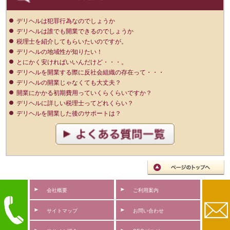
デリヘルは犯罪行為なのでしょうか
デリヘルは誰でも開業できるのでしょうか
税理士を紹介してもらいたいのですが。
デリヘルの地域性が知りたい！
とにかく安ければいいんだけど・・・。
デリヘルを開業する際に反社会組織の存在って・・・
デリヘルの開業じゃなくても大丈夫？
開業にかかる初期費用っていくらくらいですか？
デリヘルに詳しい税理士ってどれくらい？
デリヘルを開業した後のサポートは？
会社概要
ご利用案内
サイトマップ
お問い合わせ