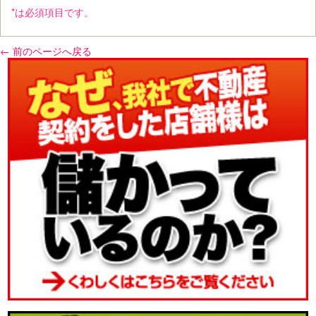
*は必須項目です。
← 前のページへ戻る